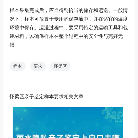
样本采集完成后，应当得到恰当的储存和运送。一般情
况下，样本可放置于专用的保存液中，并在适宜的温度
环境中保存。运送过程中，要采用特定的运输工具和包
装材料，以确保样本在整个过程中的安全性与完好无
损。
样本
要求
怀柔区
怀柔区亲子鉴定样本要求相关文章