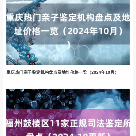
重庆热门亲子鉴定机构盘点及地址价格一览（2024年10月）