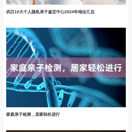
武汉10大个人隐私亲子鉴定中心2024年地址汇总
家庭亲子检测，居家轻松进行