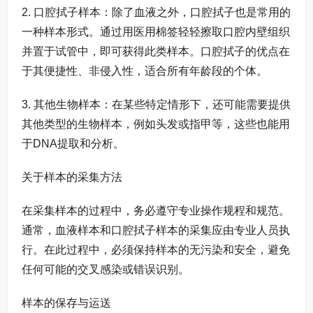
2. 口腔拭子样本：除了血液之外，口腔拭子也是常用的
一种样本形式。通过用医用棉签轻轻擦取口腔内壁组织
并置于试管中，即可获得此类样本。口腔拭子的优点在
于其便捷性、非侵入性，适合所有年龄段的个体。
3. 其他生物样本：在某些特定情形下，还可能需要提供
其他类型的生物样本，例如头发或指甲等，这些也能用
于DNA提取和分析。
关于样本的采集方法
在采集样本的过程中，务必遵守专业操作规程和规范。
通常，血液样本和口腔拭子样本的采集应由专业人员执
行。在此过程中，必须保持样本的无污染和安全，避免
任何可能的交叉感染或错误识别。
样本的保存与运送