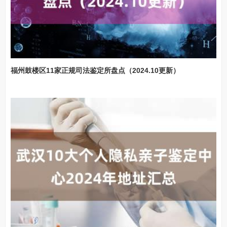
福州鼓楼区11家正规司法鉴定所盘点（2024.10更新）