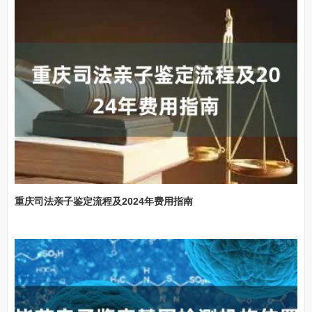
重庆司法亲子鉴定流程及2024年费用指南