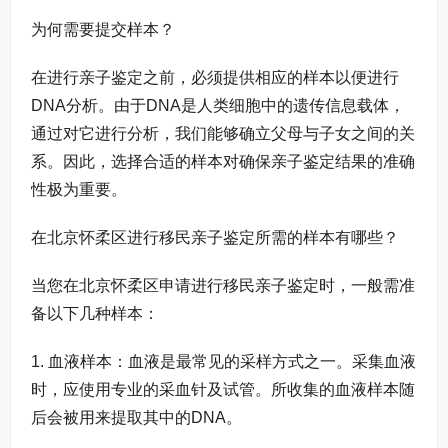
为何需要提交样本？
在进行亲子鉴定之前，必须提供相应的样本以便进行
DNA分析。由于DNA是人类细胞中的遗传信息载体，
通过对它进行分析，我们能够确立父母与子女之间的关
系。因此，选择合适的样本对确保亲子鉴定结果的准确
性极为重要。
在北京怀柔区进行移民亲子鉴定所需的样本有哪些？
当您在北京怀柔区申请进行移民亲子鉴定时，一般需准
备以下几种样本：
1. 血液样本：血液是最常见的采样方式之一。采集血液
时，应使用专业的采血针及试管。所收集的血液样本随
后会被用来提取其中的DNA。