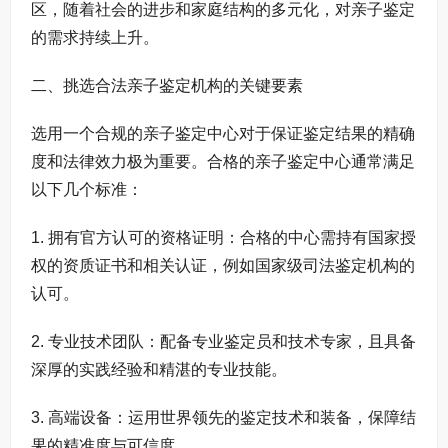
区，随着社会的进步和家庭结构的多元化，对亲子鉴定
的需求持续上升。
二、挑选合法亲子鉴定机构的关键要素
选用一个合规的亲子鉴定中心对于保证鉴定结果的精确
度和法律效力极为重要。合格的亲子鉴定中心通常满足
以下几个标准：
1. 拥有官方认可的资格证明：合格的中心需持有国家授
权的资质证书和相关认证，例如国家级司法鉴定机构的
认可。
2. 专业技术团队：配备专业鉴定员和技术专家，且具备
深厚的实践经验和精湛的专业技能。
3. 高端设备：运用世界领先的鉴定技术和装备，保障结
果的精准度与可信度。