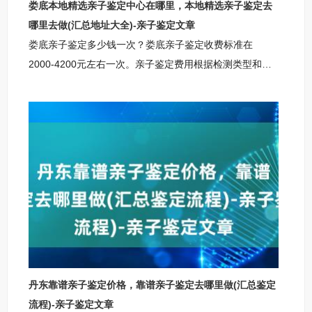
娄底本地精选亲子鉴定中心在哪里，本地精选亲子鉴定去
哪里去做(汇总地址大全)-亲子鉴定文章
娄底亲子鉴定多少钱一次？娄底亲子鉴定收费标准在
2000-4200元左右一次。亲子鉴定费用根据检测类型和服
务内容有所不同。个人隐私鉴定价格约为2000-2200元，
适合家庭内部了解亲子关系；司法鉴定费用在3000-3200
元左右，适用于法律诉讼或户籍办理等正式场合；无创胎
儿亲子鉴定费用较高，约3800-4200元，采用先进技术确
保孕期检测安全。此外，特殊样本（如烟蒂、口香糖等）
或加急服务可能产生额外费用。选择正规鉴定机构时，需
确认其是否具备CMA/CNAS资质，以确保检测结果的准确
性和费用的透明
丹东靠谱亲子鉴定价格，靠谱亲子鉴定去哪里做(汇总鉴定
流程)-亲子鉴定文章