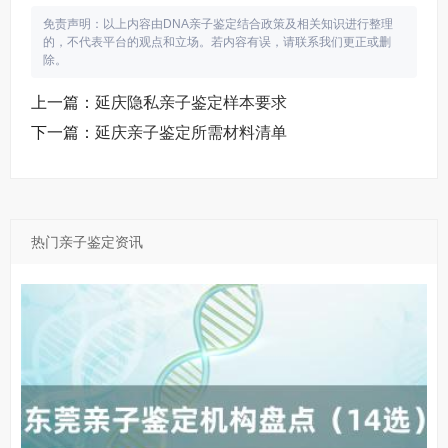
理机能方面的相似特点，分析遗传特征，判断父母与子女
免责声明：以上内容由DNA亲子鉴定结合政策及相关知识进行整理
之间，是否是亲生关系，是法医物证鉴定的主要组成部
的，不代表平台的观点和立场。若内容有误，请联系我们更正或删
除。
分。揭阳柚子基因亲子鉴定咨询中心鉴定咨询中心地址：
揭阳市银盆南路金荣科技园鉴定咨询中心咨询范围：个人
上一篇：
延庆隐私亲子鉴定样本要求
亲子鉴定咨询，司法亲子鉴定咨询，公证亲子鉴定咨询，
下一篇：
延庆亲子鉴定所需材料清单
入户亲子鉴定咨询，入学亲子鉴定咨询，中高考亲子鉴定
咨询，隐私亲子鉴定咨询，胎儿孕期亲子鉴定咨询等。揭
热门亲子鉴定资讯