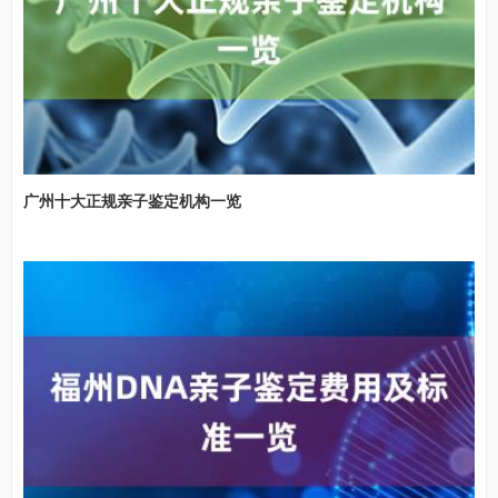
广州十大正规亲子鉴定机构一览