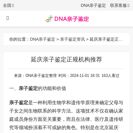
全国
DNA亲子鉴定
联系客服
你的位置：
DNA亲子鉴定
>
亲子鉴定资讯
> 延庆亲子鉴定正规
机构推荐
延庆亲子鉴定正规机构推荐
来源：DNA亲子鉴定整理
时间：2024-11-01 18:31
163人看过
一、
亲子鉴定
的功能和价值
亲子鉴定
是一种利用生物学和遗传学原理来确定父母与
子女之间生物联系的科学方法。这项技术不仅在确认家
庭成员身份方面至关重要，而且在法律、医疗及遗传研
究等领域扮演着不可或缺的角色。特别是在北京延庆