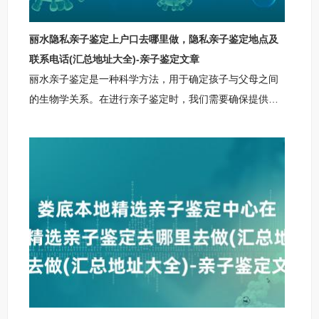
丽水隐私亲子鉴定上户口去哪里做，隐私亲子鉴定地点及
联系电话(汇总地址大全)-亲子鉴定文章
丽水亲子鉴定是一种科学方法，用于确定孩子与父母之间
的生物学关系。在进行亲子鉴定时，我们需要确保提供的
信息准确无误，避免误导用户。我们还需注意以下两点约
束条件：所提供的信息必须真实可靠，以免影响鉴定结果
的准确性；所提供的信息不得包含任何与留学、户口诉
讼、出生证、离婚、等相关的内容。这些约束条件旨在保
护个人隐私和权益，确保亲子鉴定过程的公正性和合法
性。通过遵循这些约束条件，我们可以为用户提供准确、
可靠的丽水亲子鉴定服务，帮助他们解决相关问题。丽水
柚子基因正规亲子鉴定咨询中心丽水柚子基因亲子鉴定咨
询