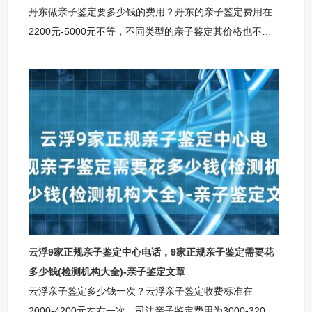
丹东做亲子鉴定要多少钱的费用？丹东的亲子鉴定费用在
2200元-5000元不等，不同类型的亲子鉴定其价格也不一
样，此外，亲子鉴定的价格还要受到其他的因素的影响，
因此，对于亲子鉴定的价格还需要联系自身需求以及当地
机构的标准来，以下是小编整理的亲子鉴定收费标准供参
考。丹东柚子基因正规亲子鉴定机构丹东柚子基因亲子鉴
定咨询中心，地址：丹东市天顶街道尖山大厦903室丹东
亲子鉴定咨询中心咨询范围：上户口亲子鉴定，个人亲子
鉴定，司法亲子鉴定，移民亲子鉴定，入户亲子鉴定中考
亲子鉴定，高考亲子鉴定，隐私亲子鉴定，
云浮9家正规亲子鉴定中心电话，9家正规亲子鉴定需要花
多少钱(检测机构大全)-亲子鉴定文章
云浮亲子鉴定多少钱一次？云浮亲子鉴定收费标准在
2000-4200元左右一次。司法亲子鉴定费用为3000-3200