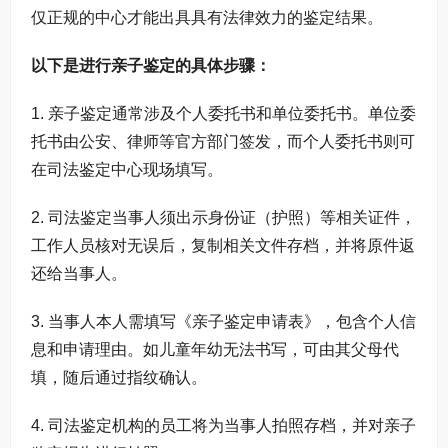
仅正规的中心才能出具具有法律效力的鉴定结果。
以下是进行亲子鉴定的具体步骤：
1. 亲子鉴定通常涉及个人委托书和单位委托书。单位委
托书由公安、律师等官方部门签发，而个人委托书则可
在司法鉴定中心现场填写。
2. 司法鉴定当事人须出示身份证（护照）等相关证件，
工作人员核对无误后，复制相关文件存档，并将原件返
还给当事人。
3. 当事人本人需填写《亲子鉴定申请表》，包含个人信
息和申请理由。如儿童年幼无法书写，可由其父母代
填，随后通过指纹确认。
4. 司法鉴定机构的员工将为当事人拍照存档，并对亲子