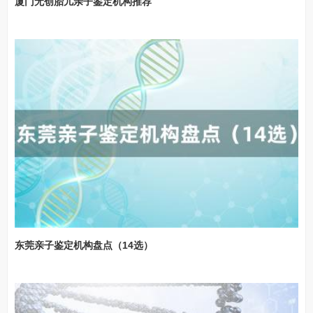
厦门无创胎儿亲子鉴定机构推荐
东莞亲子鉴定机构盘点（14选）