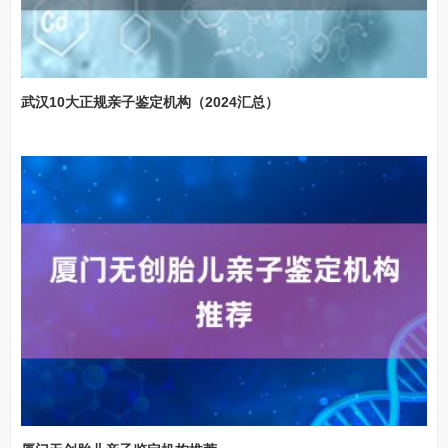
武汉10大正规亲子鉴定机构（2024汇总）