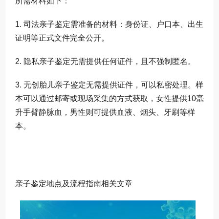
所需材料如下：
1. 司法亲子鉴定需准备的材料：身份证、户口本、出生
证明等正式文件完全公开。
2. 隐私亲子鉴定无需提供任何证件，且不强制匿名。
3. 无创胎儿亲子鉴定无需提供证件，可以私密处理。样
本可以通过邮寄或现场采集的方式获取，女性提供10毫
升手臂静脉血，男性则可提供血液、烟头、牙刷等样
本。
亲子鉴定地点及流程指南相关文章