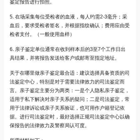
鉴定报告进行拍照。
5. 在场采集每位受检者的血液，每人约需2-3毫升；采
血后，要求受检者签名，并根据指纹确认；费用应由受
检者支付。（一般使用血样）
6. 亲子鉴定单位通常在收到样本后的3至7个工作日出
具结果，并将报告发送给客户或邮寄至指定地址。
关于在哪里做亲子鉴定最合适：建议选择具备资质的司
法鉴定中心，特别是对于需要法律效力的司法鉴定而
言。亲子鉴定主要分为两类：一是个人隐私亲子鉴定，
适用于私下解决对亲子关系的疑问；二是司法鉴定，常
用于法律诉讼或亲子关系验证，也可用作户籍登记依
据。进行司法鉴定时，最好选择正规司法鉴定中心以确
保报告的法律效力及警察局认可度。