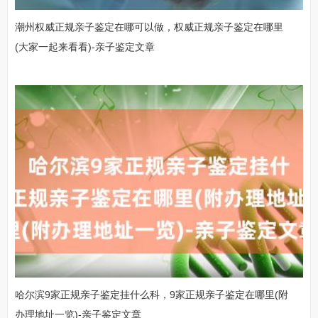
潮州权威正规亲子鉴定在哪可以做，权威正规亲子鉴定在哪里
(大家一起来看看)-亲子鉴定文章
哈尔滨9家正规亲子鉴定挂什么科，9家正规亲子鉴定在哪里(附
办理地址一览)-亲子鉴定文章