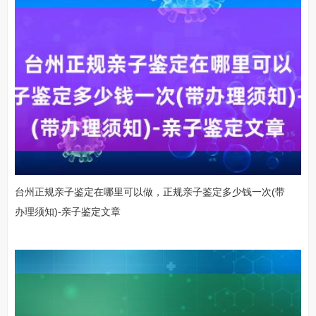
台州正规亲子鉴定在哪里可以做，正规亲子鉴定多少钱一次(带
办理须知)-亲子鉴定文章