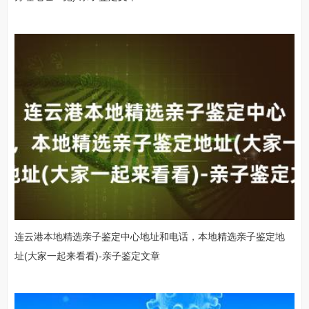
连云港本地精选亲子鉴定中心地址和电话，本地精选亲子鉴定地
址(大家一起来看看)-亲子鉴定文章