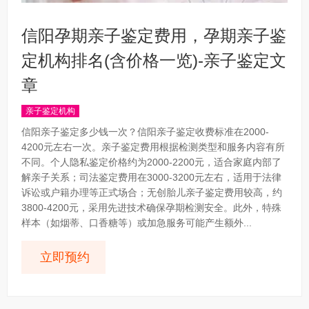
信阳孕期亲子鉴定费用，孕期亲子鉴
定机构排名(含价格一览)-亲子鉴定文
章
亲子鉴定机构
信阳亲子鉴定多少钱一次？信阳亲子鉴定收费标准在2000-
4200元左右一次。亲子鉴定费用根据检测类型和服务内容有所
不同。个人隐私鉴定价格约为2000-2200元，适合家庭内部了
解亲子关系；司法鉴定费用在3000-3200元左右，适用于法律
诉讼或户籍办理等正式场合；无创胎儿亲子鉴定费用较高，约
3800-4200元，采用先进技术确保孕期检测安全。此外，特殊
样本（如烟蒂、口香糖等）或加急服务可能产生额外...
立即预约