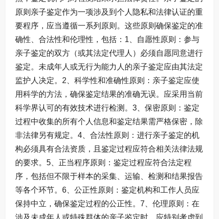
原则亲子鉴定作为一项涉及到个人隐私和法律认证的重
要程序，应当遵循一系列原则。这些原则确保鉴定的准
确性、合法性和伦理性，包括：1、自愿性原则：参与
亲子鉴定的双方（或其法定代理人）必须自愿同意进行
鉴定。未成年人或无行为能力人的亲子鉴定应由其法定
监护人决定。2、科学性和准确性原则：亲子鉴定应使
用科学的方法，确保鉴定结果的准确无误。应采用当前
科学界认可的有效技术进行检测。3、保密原则：鉴定
过程中收集的所有个人信息和鉴定结果需严格保密，除
非法律另有规定。4、合法性原则：进行亲子鉴定的机
构必须具有合法资质，且鉴定过程应符合相关法律法规
的要求。5、正当程序原则：鉴定过程应符合法定程
序，包括但不限于样本的采集、运输、检测和结果报告
等各个环节。6、公正性原则：鉴定机构和工作人员应
保持中立，确保鉴定过程的公正性。7、伦理原则：在
涉及未成年人或特殊群体的亲子鉴定时，应特别考虑到