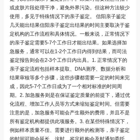
或皮肤片段处理干净，避免外界污染。但这种方法较少
使用，多见于特殊情况下的亲子鉴定。 信阳亲子鉴定
几天能出结果信阳亲子鉴定出结果的时间主要取决于鉴
定机构的工作流程和具体情况。一般来说，正常情况下
的亲子鉴定需要5-7个工作日才能出结果。如果选择加
急服务，通常可以在1-2个工作日内得到结果，而司法
鉴定报告则会在2-3个工作日内出具。1. 正常情况下的
亲子鉴定流程包括样本提取、DNA测序、数据分析和
结果审核等多个步骤，这些步骤都需要一定的时间来完
成，因此5-7个工作日成为了一个相对标准的时间周
期。2. 加急服务则是在保证鉴定质量的前提下，通过优
化流程、增加工作人员等方式来缩短鉴定时间。但需要
注意的是，加急服务可能会产生额外的费用，并且不是
所有鉴定机构都提供此项服务。3. 在某些特殊情况下，
例如样本质量不佳、需要进行额外的检测等，亲子鉴定
的时间可能会延长。这时，鉴定机构会及时通知委托