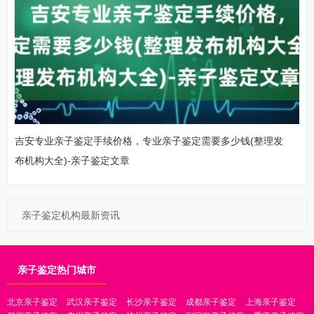
吉安专业亲子鉴定手续价格，专业亲子鉴定需要多少钱(整理发
布机构大全)-亲子鉴定文章
亲子鉴定机构最新资讯
亲子鉴定热门城市
北京亲子鉴定
武汉亲子鉴定
长沙亲子鉴定
成都亲子鉴定
上海亲子鉴定