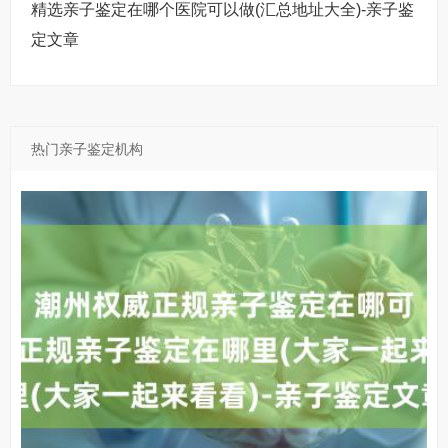
精选亲子鉴定在哪个医院可以做(汇总地址大全)-亲子鉴
定文章
热门亲子鉴定机构