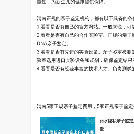
能性，为新生儿的健康提供保障。
渭南正规的亲子鉴定机构，都有以下具备的条
1.看看是否有自己的官方网站。一般来说，
2.看看是否有自己的合作实验室。正规的亲子
DNA亲子鉴定。
3.看看是否有先进的实验设备。亲子鉴定检
验室选用进口实验设备和试剂，确保鉴定结果的准
4.看看是否有经验丰富的技术人才。负责测
渭南5家正规亲子鉴定费用，5家正规亲子鉴定
丽水隐私亲子鉴定
章