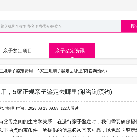
搜
亲子鉴定项目
亲子鉴定资讯
5家正规亲子鉴定费用，5家正规亲子鉴定去哪里(附咨询预约)
用，5家正规亲子鉴定去哪里(附咨询预约)
鉴定整理
时间：2025-08-13 09:59
122人看过
与父母之间的生物学关系。在进行
亲子鉴定
时，我们需要确保提
以下两点约束条件：所提供的信息必须真实可靠，以免影响鉴定