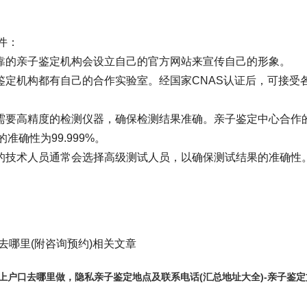
件：
可靠的亲子鉴定机构会设立自己的官方网站来宣传自己的形象。
鉴定机构都有自己的合作实验室。经国家CNAS认证后，可接受
测需要高精度的检测仪器，确保检测结果准确。亲子鉴定中心合作
确性为99.999%。
试的技术人员通常会选择高级测试人员，以确保测试结果的准确性
去哪里(附咨询预约)相关文章
上户口去哪里做，隐私亲子鉴定地点及联系电话(汇总地址大全)-亲子鉴定