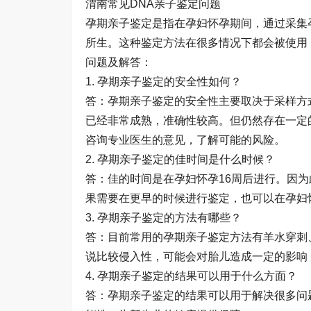
渭南常见DNA亲子鉴定问题
孕期亲子鉴定是指在孕妇怀孕期间，通过采集
所生。这种鉴定方法在很多情况下都会被使用
问题及解答：
1. 孕期亲子鉴定的安全性如何？
答：孕期亲子鉴定的安全性主要取决于采样方
已经非常成熟，准确性较高。但仍然存在一定
咨询专业医生的意见，了解可能的风险。
2. 孕期亲子鉴定的佳时间是什么时候？
答：佳的时间是在孕妇怀孕16周后进行。因
果需要在更早的时候进行鉴定，也可以在孕妇
3. 孕期亲子鉴定的方法有哪些？
答：目前常用的孕期亲子鉴定方法有羊水穿刺
说比较侵入性，可能会对胎儿造成一定的影响
4. 孕期亲子鉴定的结果可以用于什么方面？
答：孕期亲子鉴定的结果可以用于解决很多问