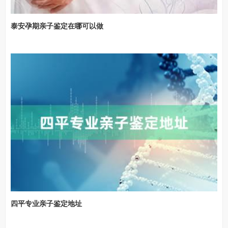
泰安孕期亲子鉴定在哪可以做
四平专业亲子鉴定地址