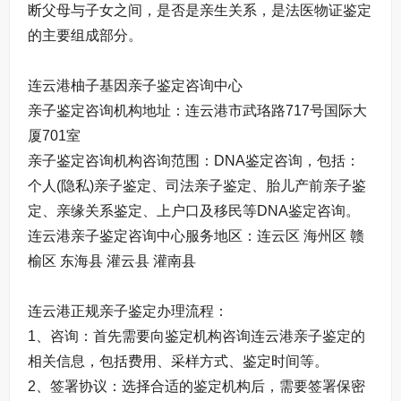
断父母与子女之间，是否是亲生关系，是法医物证鉴定
的主要组成部分。
连云港柚子基因亲子鉴定咨询中心
亲子鉴定咨询机构地址：连云港市武珞路717号国际大
厦701室
亲子鉴定咨询机构咨询范围：DNA鉴定咨询，包括：
个人(隐私)亲子鉴定、司法亲子鉴定、胎儿产前亲子鉴
定、亲缘关系鉴定、上户口及移民等DNA鉴定咨询。
连云港亲子鉴定咨询中心服务地区：连云区 海州区 赣
榆区 东海县 灌云县 灌南县
连云港正规亲子鉴定办理流程：
1、咨询：首先需要向鉴定机构咨询连云港亲子鉴定的
相关信息，包括费用、采样方式、鉴定时间等。
2、签署协议：选择合适的鉴定机构后，需要签署保密