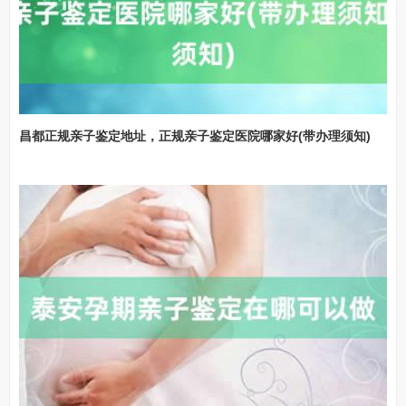
昌都正规亲子鉴定地址，正规亲子鉴定医院哪家好(带办理须知)