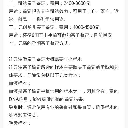
二、司法亲子鉴定，费用：2400-3600元
用途：鉴定报告具有司法效力，可用于上户、落户、诉
讼、移民、一系列司法用途。
三、无创胎儿亲子鉴定，费用：4000-4500元
用途：怀孕6周至出生前可做的亲子鉴定，目前最安
全、无痛的孕期亲子鉴定方式。
连云港做亲子鉴定大概需要什么样本
连云港亲子鉴定所需的样本主要取决于鉴定的类型和具
体要求，但通常包括以下几类样本：
血液样本​：
血液是亲子鉴定中最常用的样本之一，因其含有丰富的
DNA信息，能够提供准确的鉴定结果。
采集时，通常使用专业的采血针和采血管，确保样本的
纯净和无污染。
毛发样本​：