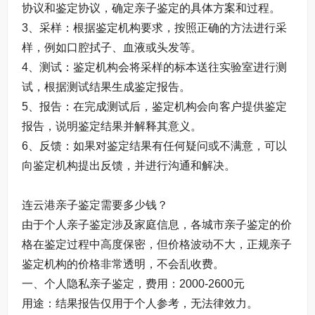
协议和鉴定协议，确定亲子鉴定的具体方案和过程。
3、采样：根据鉴定机构要求，按照正确的方法进行采
样，例如口腔拭子、血液或头发等。
4、测试：鉴定机构会将采样的标本送往实验室进行测
试，根据测试结果生成鉴定报告。
5、报告：在完成测试后，鉴定机构会向客户提供鉴定
报告，说明鉴定结果并解释其意义。
6、反馈：如果对鉴定结果有任何疑问或不满意，可以
向鉴定机构提出反馈，并进行沟通和解决。
连云港亲子鉴定需要多少钱？
由于个人亲子鉴定涉及家庭信息，各城市亲子鉴定的价
格在鉴定过程中高度保密，但价格波动不大，正规亲子
鉴定机构的价格非常透明，不会乱收费。
一、个人隐私亲子鉴定，费用：2000-2600元
用途：结果报告仅用于个人参考，无法律效力。