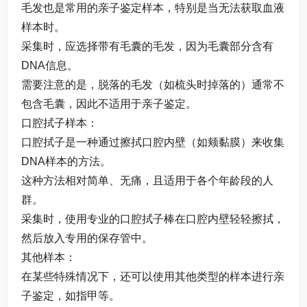
毛发也是常用的亲子鉴定样本，特别是当无法获取血液
样本时。
采集时，应选择带有毛囊的毛发，因为毛囊部分含有
DNA信息。
需要注意的是，脱落的毛发（如梳头时掉落的）通常不
包含毛囊，因此不适用于亲子鉴定。
口腔拭子样本​：
口腔拭子是一种通过擦拭口腔内壁（如颊黏膜）来收集
DNA样本的方法。
这种方法相对简单、无痛，且适用于各个年龄段的人
群。
采集时，使用专业的口腔拭子棒在口腔内壁轻轻擦拭，
然后放入专用的保存管中。
其他样本​：
在某些特殊情况下，还可以使用其他类型的样本进行亲
子鉴定，如指甲等。