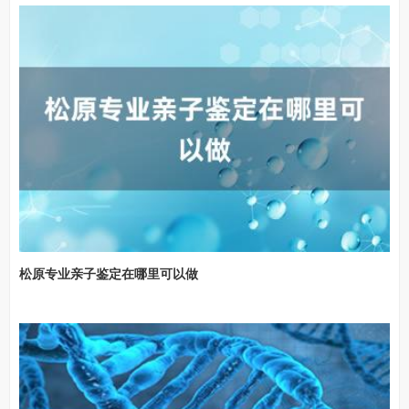
松原专业亲子鉴定在哪里可以做