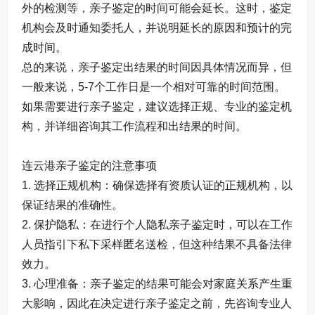
外的检测等，亲子鉴定的时间可能会延长。这时，鉴定
机构会及时通知委托人，并说明延长的原因和预计的完
成时间。
总的来说，亲子鉴定出结果的时间因具体情况而异，但
一般来说，5-7个工作日是一个相对可靠的时间范围。
如果需要进行亲子鉴定，建议选择正规、专业的鉴定机
构，并详细咨询其工作流程和出结果的时间。
连云港亲子鉴定的注意事项
1. 选择正规机构：确保选择有资质认证的正规机构，以
保证结果的准确性。
2. 保护隐私：在进行个人隐私亲子鉴定时，可以在工作
人员指引下私下采样匿名送检，但这种结果不具备法律
效力。
3. 心理准备：亲子鉴定的结果可能会对家庭关系产生重
大影响，因此在决定进行亲子鉴定之前，先咨询专业人