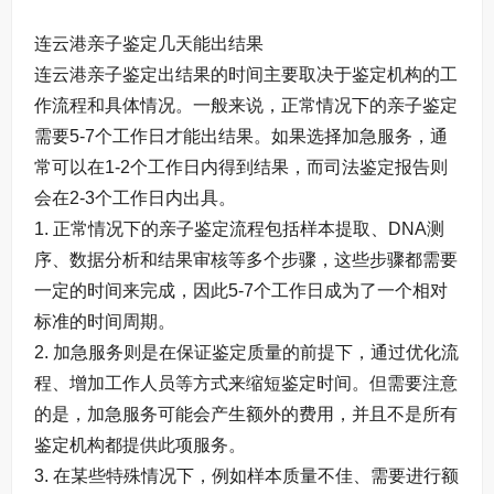
连云港亲子鉴定几天能出结果
连云港亲子鉴定出结果的时间主要取决于鉴定机构的工
作流程和具体情况。一般来说，正常情况下的亲子鉴定
需要5-7个工作日才能出结果。如果选择加急服务，通
常可以在1-2个工作日内得到结果，而司法鉴定报告则
会在2-3个工作日内出具。
1. 正常情况下的亲子鉴定流程包括样本提取、DNA测
序、数据分析和结果审核等多个步骤，这些步骤都需要
一定的时间来完成，因此5-7个工作日成为了一个相对
标准的时间周期。
2. 加急服务则是在保证鉴定质量的前提下，通过优化流
程、增加工作人员等方式来缩短鉴定时间。但需要注意
的是，加急服务可能会产生额外的费用，并且不是所有
鉴定机构都提供此项服务。
3. 在某些特殊情况下，例如样本质量不佳、需要进行额