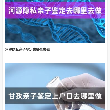
河源隐私亲子鉴定去哪里去做