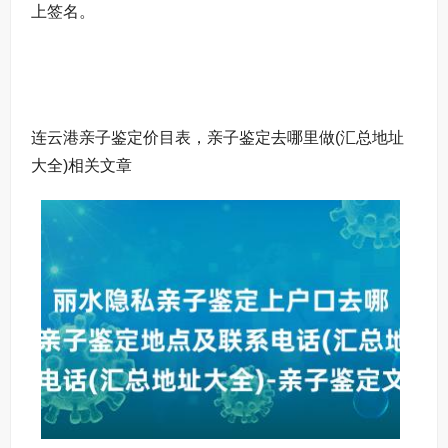
上签名。
连云港亲子鉴定价目表，亲子鉴定去哪里做(汇总地址
大全)相关文章