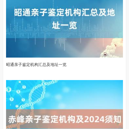
昭通亲子鉴定机构汇总及地址一览