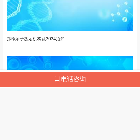
赤峰亲子鉴定机构及2024须知
电话咨询