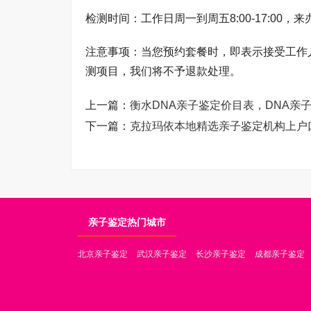
检测时间：工作日周一到周五8:00-17:00
注意事项：当您预约套餐时，即表示接受工作
测项目，我们将不予退款处理。
上一篇：
衡水DNA亲子鉴定价目表，DNA亲子
下一篇：
克拉玛依本地精选亲子鉴定机构上户口
亲子鉴定热门城市
北京亲子鉴定
武汉亲子鉴定
长沙亲子鉴定
成都亲子鉴定