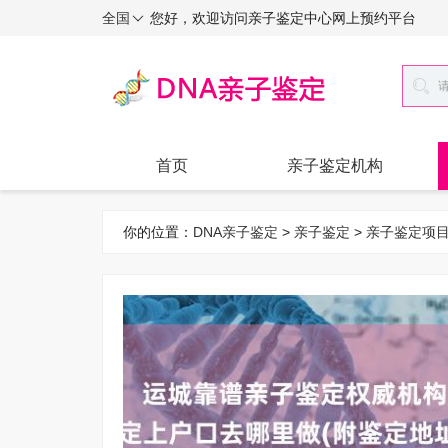
全国
您好，欢迎访问亲子鉴定中心网上预约平台
首页
亲子鉴定机构
你的位置：
DNA亲子鉴定
>
亲子鉴定
>
亲子鉴定项