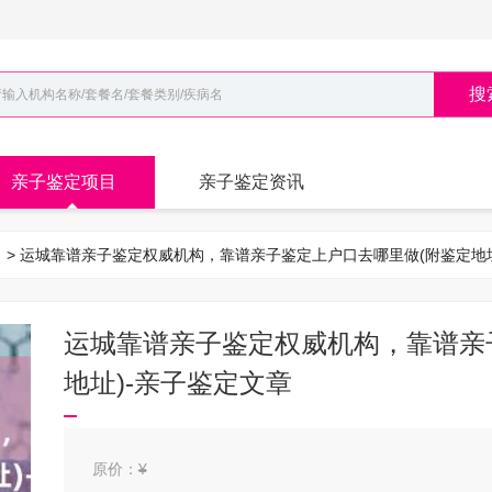
搜
亲子鉴定项目
亲子鉴定资讯
目
> 运城靠谱亲子鉴定权威机构，靠谱亲子鉴定上户口去哪里做(附鉴定地
运城靠谱亲子鉴定权威机构，靠谱亲
地址)-亲子鉴定文章
原价：
¥